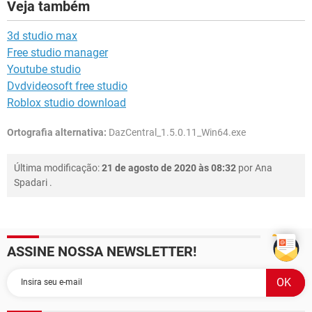
Veja também
3d studio max
Free studio manager
Youtube studio
Dvdvideosoft free studio
Roblox studio download
Ortografia alternativa:
DazCentral_1.5.0.11_Win64.exe
Última modificação:
21 de agosto de 2020 às 08:32
por
Ana
Spadari
.
ASSINE NOSSA NEWSLETTER!