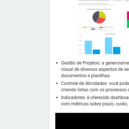
Gestão de Projetos: a gerenciam
visual de diversos aspectos de s
documentos e planilhas.
Controle de Atividades: você pode
criando listas com os processos
Indicadores: é oferecido dashboard
com métricas sobre prazo, custo,