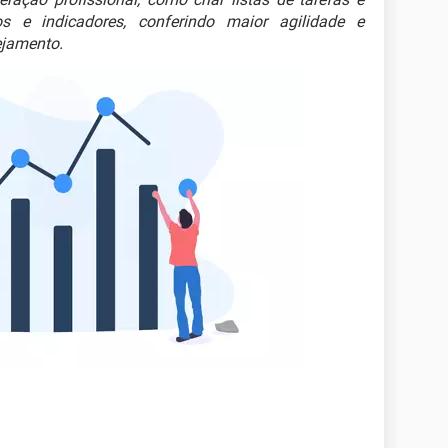
os e indicadores, conferindo maior agilidade e
ejamento.