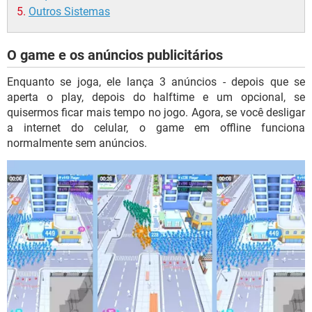
Outros Sistemas
O game e os anúncios publicitários
Enquanto se joga, ele lança 3 anúncios - depois que se
aperta o play, depois do halftime e um opcional, se
quisermos ficar mais tempo no jogo. Agora, se você desligar
a internet do celular, o game em offline funciona
normalmente sem anúncios.