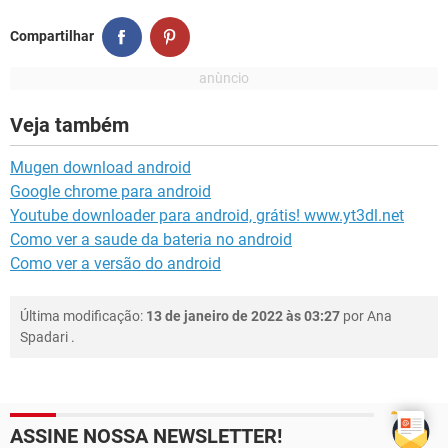
Compartilhar
Veja também
Mugen download android
Google chrome para android
Youtube downloader para android, grátis! www.yt3dl.net
Como ver a saude da bateria no android
Como ver a versão do android
Última modificação:
13 de janeiro de 2022 às 03:27
por
Ana
Spadari
.
ASSINE NOSSA NEWSLETTER!