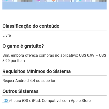
Classificação do conteúdo
Livre
O game é gratuito?
Sim, embora ofereça compras no aplicativo: US$ 0,99 – US$
3,99 por item
Requisitos Mínimos do Sistema
Requer Android 4.4 ou superior
Outros Sistemas
iOS
para iOS e iPad. Compatível com Apple Store.