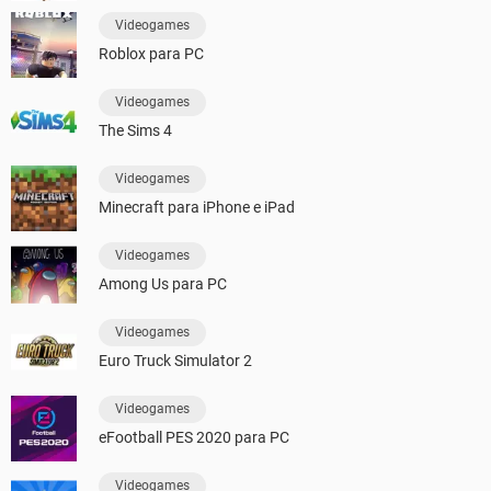
Videogames
Roblox para PC
Videogames
The Sims 4
Videogames
Minecraft para iPhone e iPad
Videogames
Among Us para PC
Videogames
Euro Truck Simulator 2
Videogames
eFootball PES 2020 para PC
Videogames