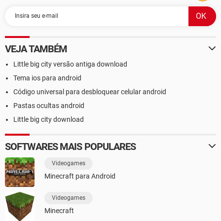
VEJA TAMBÉM
Little big city versão antiga download
Tema ios para android
Código universal para desbloquear celular android
Pastas ocultas android
Little big city download
SOFTWARES MAIS POPULARES
Videogames
Minecraft para Android
Videogames
Minecraft