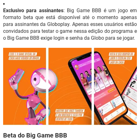
Exclusivo para assinantes
: Big Game BBB é um jogo em
formato beta que está disponível até o momento apenas
para assinantes da Globoplay. Apenas esses usuários estão
convidados para testar o game nessa edição do programa e
o Big Game BBB exige login e senha da Globo para se jogar.
Beta do Big Game BBB