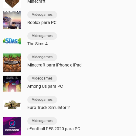
Minecraft
Videogames
Roblox para PC
Videogames
The Sims 4
Videogames
Minecraft para iPhone e iPad
Videogames
Among Us para PC
Videogames
Euro Truck Simulator 2
Videogames
eFootball PES 2020 para PC