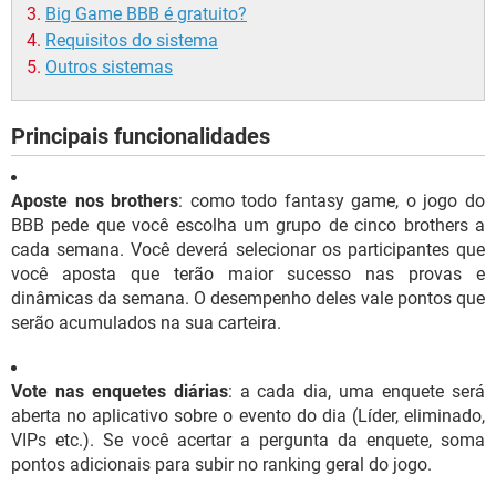
Big Game BBB é gratuito?
Requisitos do sistema
Outros sistemas
Principais funcionalidades
Aposte nos brothers
: como todo fantasy game, o jogo do
BBB pede que você escolha um grupo de cinco brothers a
cada semana. Você deverá selecionar os participantes que
você aposta que terão maior sucesso nas provas e
dinâmicas da semana. O desempenho deles vale pontos que
serão acumulados na sua carteira.
Vote nas enquetes diárias
: a cada dia, uma enquete será
aberta no aplicativo sobre o evento do dia (Líder, eliminado,
VIPs etc.). Se você acertar a pergunta da enquete, soma
pontos adicionais para subir no ranking geral do jogo.