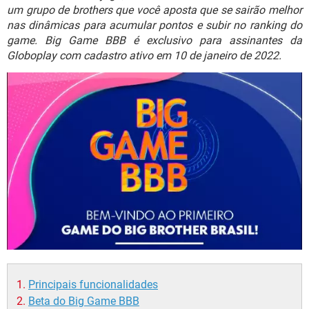
GUIA DE COMPRAS
um grupo de brothers que você aposta que se sairão melhor
nas dinâmicas para acumular pontos e subir no ranking do
game. Big Game BBB é exclusivo para assinantes da
Globoplay com cadastro ativo em 10 de janeiro de 2022.
Principais funcionalidades
Beta do Big Game BBB