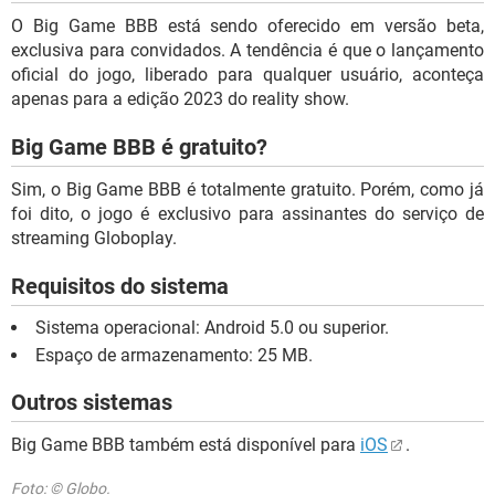
O Big Game BBB está sendo oferecido em versão beta,
exclusiva para convidados. A tendência é que o lançamento
oficial do jogo, liberado para qualquer usuário, aconteça
apenas para a edição 2023 do reality show.
Big Game BBB é gratuito?
Sim, o Big Game BBB é totalmente gratuito. Porém, como já
foi dito, o jogo é exclusivo para assinantes do serviço de
streaming Globoplay.
Requisitos do sistema
Sistema operacional: Android 5.0 ou superior.
Espaço de armazenamento: 25 MB.
Outros sistemas
Big Game BBB também está disponível para
iOS
.
Foto: © Globo.