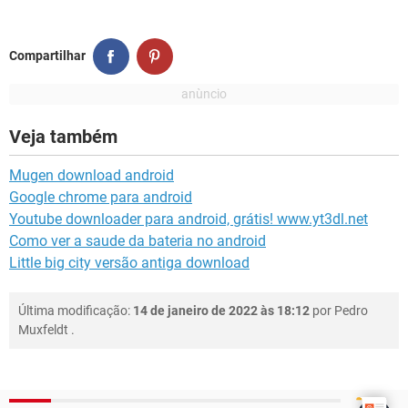
Compartilhar
Veja também
Mugen download android
Google chrome para android
Youtube downloader para android, grátis! www.yt3dl.net
Como ver a saude da bateria no android
Little big city versão antiga download
Última modificação:
14 de janeiro de 2022 às 18:12
por
Pedro
Muxfeldt
.