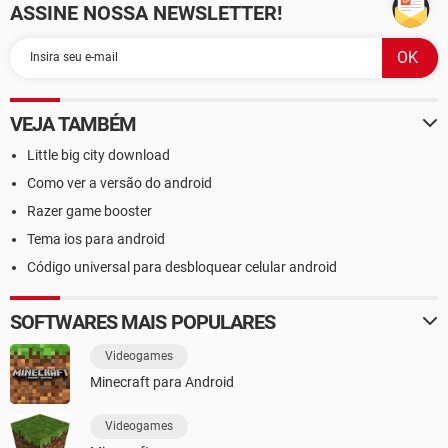
ASSINE NOSSA NEWSLETTER!
VEJA TAMBÉM
Little big city download
Como ver a versão do android
Razer game booster
Tema ios para android
Código universal para desbloquear celular android
SOFTWARES MAIS POPULARES
Videogames
Minecraft para Android
Videogames