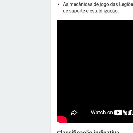
As mecânicas de jogo das Legiõe
de suporte e estabilização.
Classificação indicativa