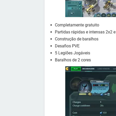
Completamente gratuito
Partidas rápidas e intensas 2x2 
Construção de baralhos
Desafios PVE
5 Legiões Jogáveis
Baralhos de 2 cores