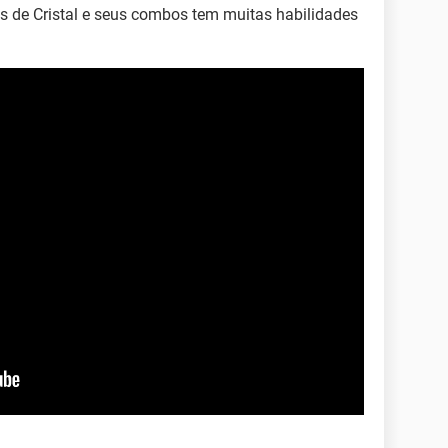
s de Cristal e seus combos tem muitas habilidades