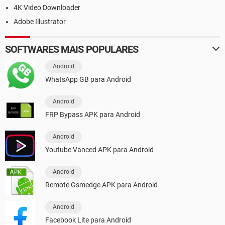
4K Video Downloader
Adobe Illustrator
SOFTWARES MAIS POPULARES
Android
WhatsApp GB para Android
Android
FRP Bypass APK para Android
Android
Youtube Vanced APK para Android
Android
Remote Gsmedge APK para Android
Android
Facebook Lite para Android