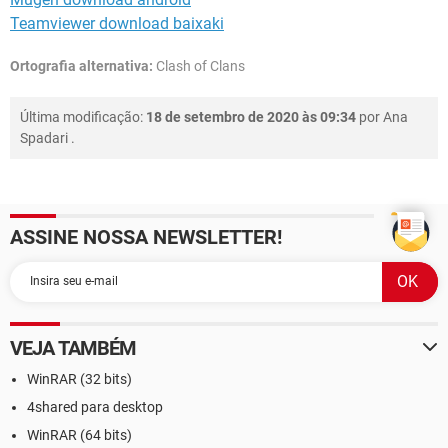
Teamviewer download baixaki
Ortografia alternativa:
Clash of Clans
Última modificação:
18 de setembro de 2020 às 09:34
por
Ana
Spadari
.
ASSINE NOSSA NEWSLETTER!
VEJA TAMBÉM
WinRAR (32 bits)
4shared para desktop
WinRAR (64 bits)