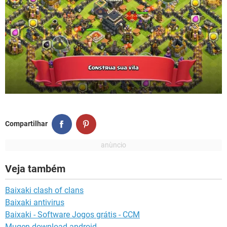
Compartilhar
Veja também
Baixaki clash of clans
Baixaki antivirus
Baixaki - Software Jogos grátis - CCM
Mugen download android