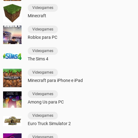
Videogames
Minecraft
Videogames
Roblox para PC
Videogames
The Sims 4
Videogames
Minecraft para iPhone e iPad
Videogames
Among Us para PC
Videogames
Euro Truck Simulator 2
Videogames