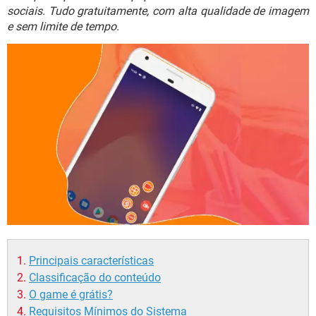
GUIA DE COMPRAS
sociais. Tudo gratuitamente, com alta qualidade de imagem
e sem limite de tempo.
Principais características
Classificação do conteúdo
O game é grátis?
Requisitos Mínimos do Sistema