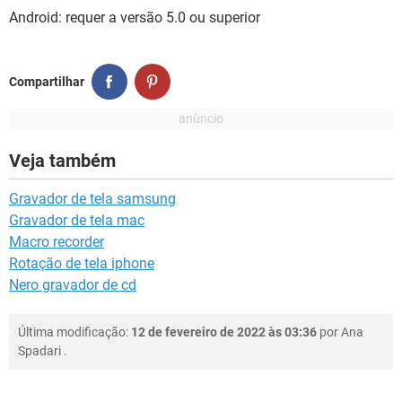
Android: requer a versão 5.0 ou superior
Compartilhar
Veja também
Gravador de tela samsung
Gravador de tela mac
Macro recorder
Rotação de tela iphone
Nero gravador de cd
Última modificação:
12 de fevereiro de 2022 às 03:36
por
Ana
Spadari
.