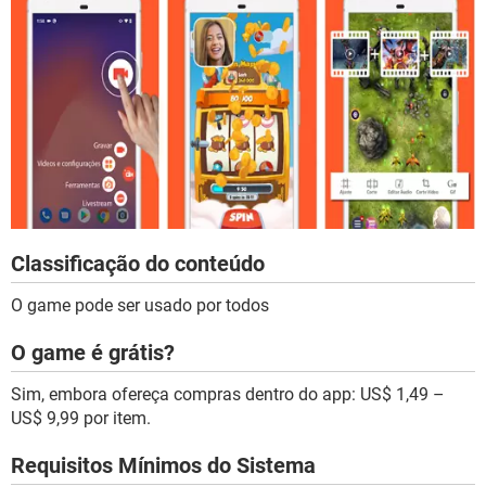
Classificação do conteúdo
O game pode ser usado por todos
O game é grátis?
Sim, embora ofereça compras dentro do app: US$ 1,49 –
US$ 9,99 por item.
Requisitos Mínimos do Sistema