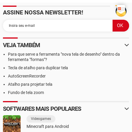
ASSINE NOSSA NEWSLETTER!
VEJA TAMBÉM
Para que serve a ferramenta "nova tela de desenho" dentro da
ferramenta "formas"?
Tecla de atalho para duplicar tela
AutoScreenRecorder
Atalho para projetar tela
Fundo de tela zoom
SOFTWARES MAIS POPULARES
Videogames
Minecraft para Android