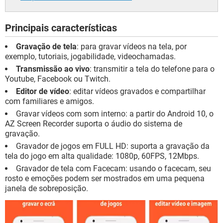
Principais características
Gravação de tela
: para gravar vídeos na tela, por
exemplo, tutoriais, jogabilidade, videochamadas.
Transmissão ao vivo
: transmitir a tela do telefone para o
Youtube, Facebook ou Twitch.
Editor de vídeo
: editar vídeos gravados e compartilhar
com familiares e amigos.
Gravar vídeos com som interno: a partir do Android 10, o
AZ Screen Recorder suporta o áudio do sistema de
gravação.
Gravador de jogos em FULL HD: suporta a gravação da
tela do jogo em alta qualidade: 1080p, 60FPS, 12Mbps.
Gravador de tela com Facecam: usando o facecam, seu
rosto e emoções podem ser mostrados em uma pequena
janela de sobreposição.