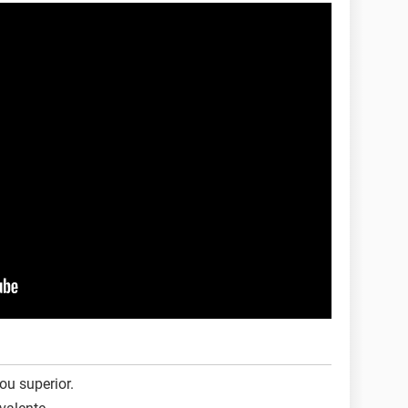
u superior.