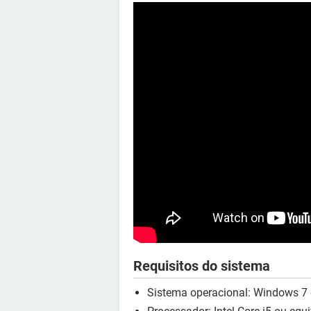
Requisitos do sistema
Sistema operacional: Windows 7 o