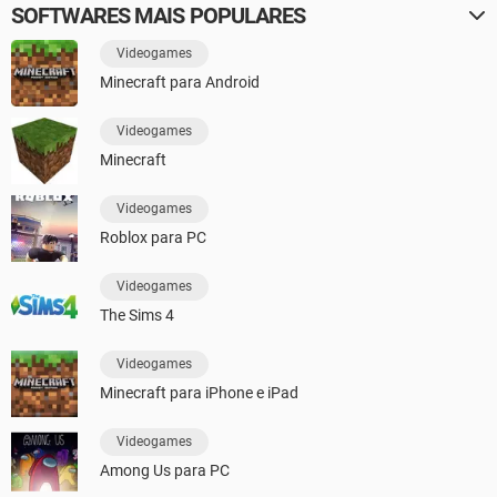
SOFTWARES MAIS POPULARES
Videogames
Minecraft para Android
Videogames
Minecraft
Videogames
Roblox para PC
Videogames
The Sims 4
Videogames
Minecraft para iPhone e iPad
Videogames
Among Us para PC