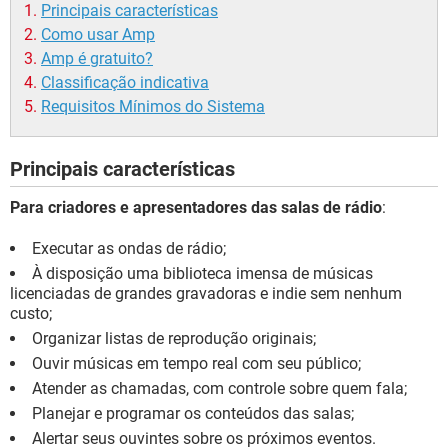
Principais características
Como usar Amp
Amp é gratuito?
Classificação indicativa
Requisitos Mínimos do Sistema
Principais características
Para criadores e apresentadores das salas de rádio
:
Executar as ondas de rádio;
À disposição uma biblioteca imensa de músicas
licenciadas de grandes gravadoras e indie sem nenhum
custo;
Organizar listas de reprodução originais;
Ouvir músicas em tempo real com seu público;
Atender as chamadas, com controle sobre quem fala;
Planejar e programar os conteúdos das salas;
Alertar seus ouvintes sobre os próximos eventos.