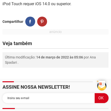
iPod Touch requer iOS 14.0 ou superior.
Compartilhar
Veja também
Última modificação:
14 de março de 2022 às 05:06
por
Ana
Spadari
.
ASSINE NOSSA NEWSLETTER!