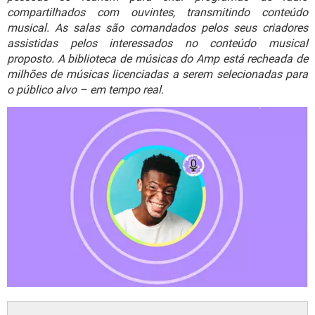
GUIA DE COMPRAS
compartilhados com ouvintes, transmitindo conteúdo
musical. As salas são comandados pelos seus criadores
assistidas pelos interessados no conteúdo musical
proposto. A biblioteca de músicas do Amp está recheada de
milhões de músicas licenciadas a serem selecionadas para
o público alvo – em tempo real.