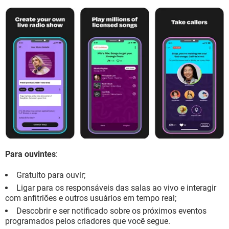
Para ouvintes
:
Gratuito para ouvir;
Ligar para os responsáveis das salas ao vivo e interagir
com anfitriões e outros usuários em tempo real;
Descobrir e ser notificado sobre os próximos eventos
programados pelos criadores que você segue.