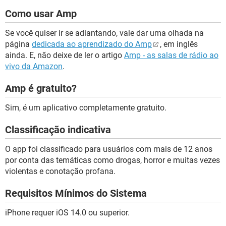
Como usar Amp
Se você quiser ir se adiantando, vale dar uma olhada na
página
dedicada ao aprendizado do Amp
, em inglês
ainda. E, não deixe de ler o artigo
Amp - as salas de rádio ao
vivo da Amazon
.
Amp é gratuito?
Sim, é um aplicativo completamente gratuito.
Classificação indicativa
O app foi classificado para usuários com mais de 12 anos
por conta das temáticas como drogas, horror e muitas vezes
violentas e conotação profana.
Requisitos Mínimos do Sistema
iPhone requer iOS 14.0 ou superior.