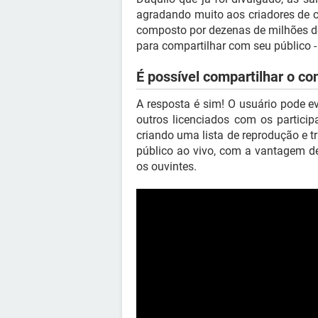
agradando muito aos criadores de 
composto por dezenas de milhões d
para compartilhar com seu público -
É possível compartilhar o c
A resposta é sim! O usuário pode e
outros licenciados com os partici
criando uma lista de reprodução e t
público ao vivo, com a vantagem d
os ouvintes.