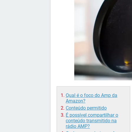
Qual é o foco do Amp da
Amazon?
Conteúdo permitido
É possível compartilhar o
conteúdo transmitido na
rádio AMP?