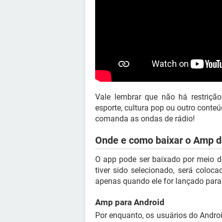
Vale lembrar que não há restriçã
esporte, cultura pop ou outro conte
comanda as ondas de rádio!
Onde e como baixar o Amp 
O app pode ser baixado por meio d
tiver sido selecionado, será coloc
apenas quando ele for lançado para
Amp para Android
Por enquanto, os usuários do Andro