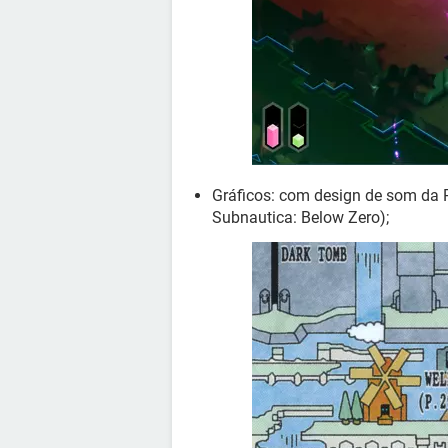
Gráficos: com design de som da 
Subnautica: Below Zero);