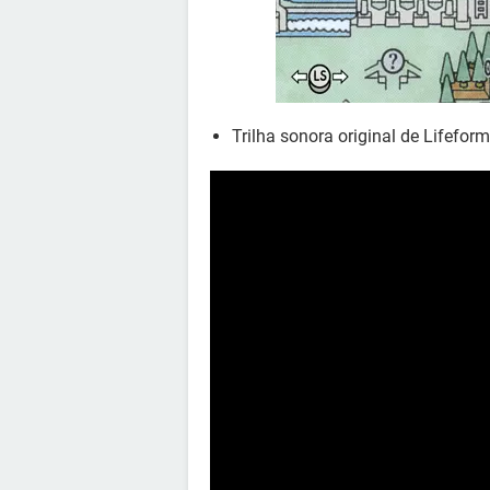
Trilha sonora original de Lifefor