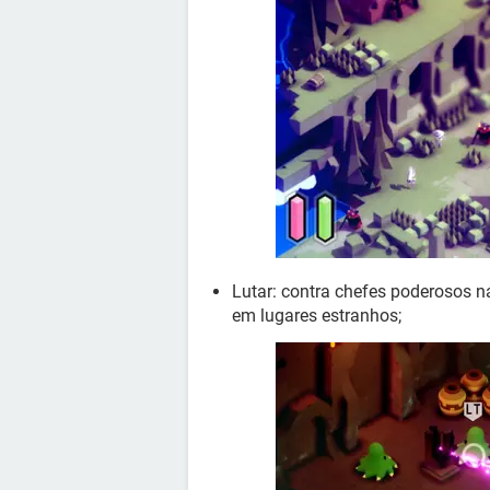
Lutar: contra chefes poderosos 
em lugares estranhos;