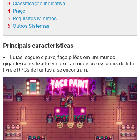
Classificação indicativa
Preço
Requisitos Mínimos
Outros Sistemas
Principais características
Lutas: segure e puxe, faça pilões em um mundo
gigantesco realizado em pixel art onde profissionais de luta-
livre e RPGs de fantasia se encontram.