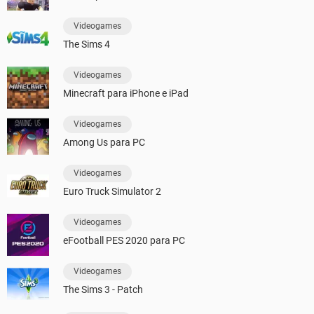
Videogames
The Sims 4
Videogames
Minecraft para iPhone e iPad
Videogames
Among Us para PC
Videogames
Euro Truck Simulator 2
Videogames
eFootball PES 2020 para PC
Videogames
The Sims 3 - Patch