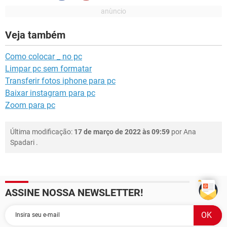
Veja também
Como colocar _ no pc
Limpar pc sem formatar
Transferir fotos iphone para pc
Baixar instagram para pc
Zoom para pc
Última modificação:
17 de março de 2022 às 09:59
por
Ana
Spadari
.
ASSINE NOSSA NEWSLETTER!