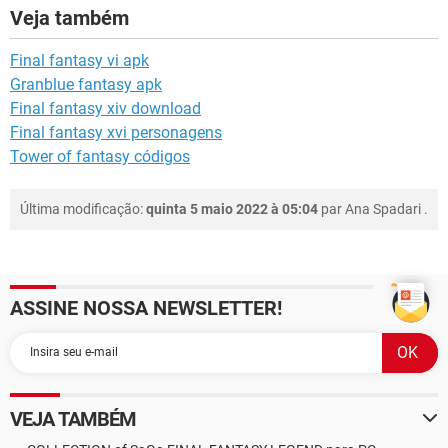
Veja também
Final fantasy vi apk
Granblue fantasy apk
Final fantasy xiv download
Final fantasy xvi personagens
Tower of fantasy códigos
Última modificação:
quinta 5 maio 2022 à 05:04
par
Ana Spadari
.
ASSINE NOSSA NEWSLETTER!
VEJA TAMBÉM