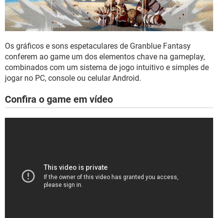
Os gráficos e sons espetaculares de Granblue Fantasy
conferem ao game um dos elementos chave na gameplay,
combinados com um sistema de jogo intuitivo e simples de
jogar no PC, console ou celular Android.
Confira o game em vídeo