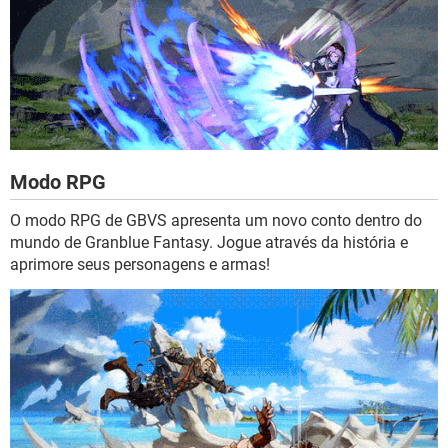
Modo RPG
O modo RPG de GBVS apresenta um novo conto dentro do
mundo de Granblue Fantasy. Jogue através da história e
aprimore seus personagens e armas!