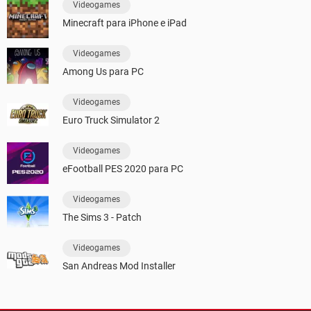
Videogames
Minecraft para iPhone e iPad
Videogames
Among Us para PC
Videogames
Euro Truck Simulator 2
Videogames
eFootball PES 2020 para PC
Videogames
The Sims 3 - Patch
Videogames
San Andreas Mod Installer