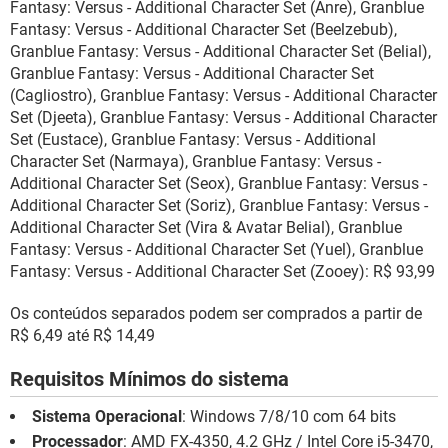
Fantasy: Versus - Additional Character Set (Anre), Granblue
Fantasy: Versus - Additional Character Set (Beelzebub),
Granblue Fantasy: Versus - Additional Character Set (Belial),
Granblue Fantasy: Versus - Additional Character Set
(Cagliostro), Granblue Fantasy: Versus - Additional Character
Set (Djeeta), Granblue Fantasy: Versus - Additional Character
Set (Eustace), Granblue Fantasy: Versus - Additional
Character Set (Narmaya), Granblue Fantasy: Versus -
Additional Character Set (Seox), Granblue Fantasy: Versus -
Additional Character Set (Soriz), Granblue Fantasy: Versus -
Additional Character Set (Vira & Avatar Belial), Granblue
Fantasy: Versus - Additional Character Set (Yuel), Granblue
Fantasy: Versus - Additional Character Set (Zooey): R$ 93,99
Os conteúdos separados podem ser comprados a partir de
R$ 6,49 até R$ 14,49
Requisitos Mínimos do sistema
Sistema Operacional
: Windows 7/8/10 com 64 bits
Processador
: AMD FX-4350, 4.2 GHz / Intel Core i5-3470,