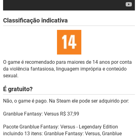
Classificação indicativa
O game é recomendado para maiores de 14 anos por conta
da violência fantasiosa, linguagem imprópria e conteúdo
sexual.
É gratuito?
Não, o game é pago. Na Steam ele pode ser adquirido por:
Granblue Fantasy: Versus R$ 37,99
Pacote Granblue Fantasy: Versus - Legendary Edition
incluindo 13 itens: Granblue Fantasy: Versus, Granblue