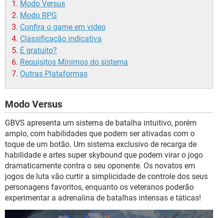
Modo Versus
Modo RPG
Confira o game em vídeo
Classificação indicativa
É gratuito?
Requisitos Mínimos do sistema
Outras Plataformas
Modo Versus
GBVS apresenta um sistema de batalha intuitivo, porém
amplo, com habilidades que podem ser ativadas com o
toque de um botão. Um sistema exclusivo de recarga de
habilidade e artes super skybound que podem virar o jogo
dramaticamente contra o seu oponente. Os novatos em
jogos de luta vão curtir a simplicidade de controle dos seus
personagens favoritos, enquanto os veteranos poderão
experimentar a adrenalina de batalhas intensas e táticas!