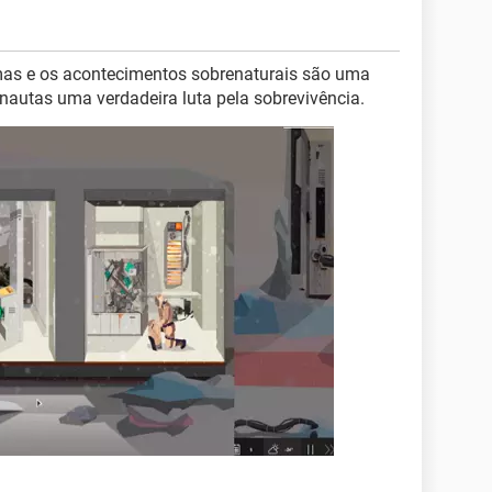
mas e os acontecimentos sobrenaturais são uma
onautas uma verdadeira luta pela sobrevivência.