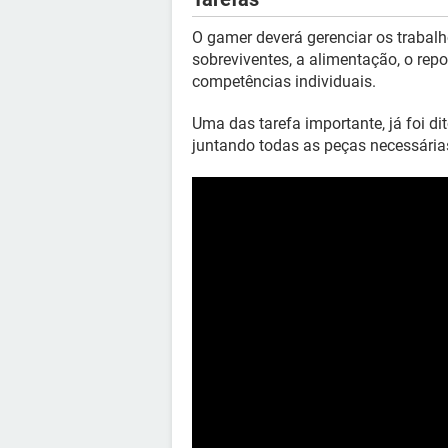
O gamer deverá gerenciar os trabal
sobreviventes, a alimentação, o re
competências individuais.
Uma das tarefa importante, já foi di
juntando todas as peças necessária