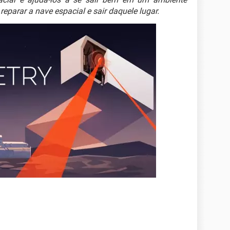
reparar a nave espacial e sair daquele lugar.