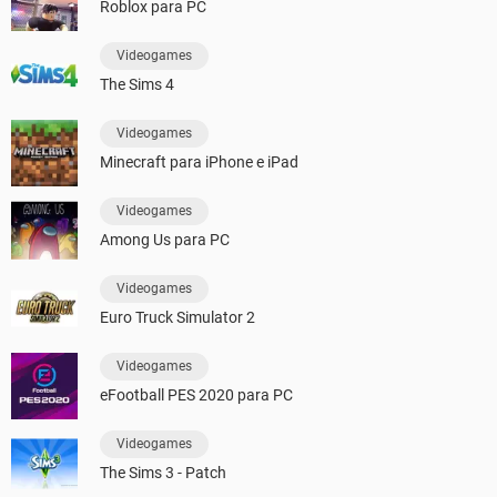
Roblox para PC
Videogames
The Sims 4
Videogames
Minecraft para iPhone e iPad
Videogames
Among Us para PC
Videogames
Euro Truck Simulator 2
Videogames
eFootball PES 2020 para PC
Videogames
The Sims 3 - Patch