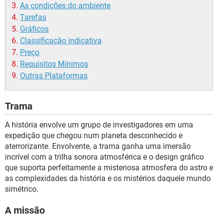
As condições do ambiente
Tarefas
Gráficos
Classificação indicativa
Preço
Requisitos Mínimos
Outras Plataformas
Trama
A história envolve um grupo de investigadores em uma
expedição que chegou num planeta desconhecido e
aterrorizante. Envolvente, a trama ganha uma imersão
incrível com a trilha sonora atmosférica e o design gráfico
que suporta perfeitamente a misteriosa atmosfera do astro e
as complexidades da história e os mistérios daquele mundo
simétrico.
A missão