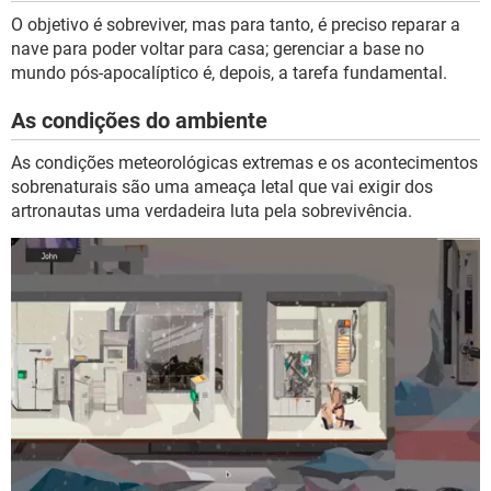
O objetivo é sobreviver, mas para tanto, é preciso reparar a
nave para poder voltar para casa; gerenciar a base no
mundo pós-apocalíptico é, depois, a tarefa fundamental.
As condições do ambiente
As condições meteorológicas extremas e os acontecimentos
sobrenaturais são uma ameaça letal que vai exigir dos
artronautas uma verdadeira luta pela sobrevivência.