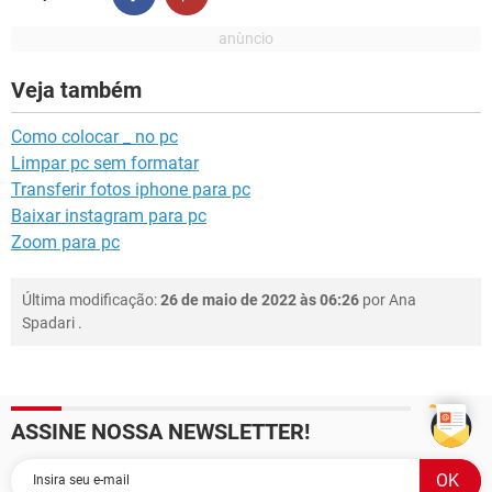
Veja também
Como colocar _ no pc
Limpar pc sem formatar
Transferir fotos iphone para pc
Baixar instagram para pc
Zoom para pc
Última modificação:
26 de maio de 2022 às 06:26
por
Ana
Spadari
.
ASSINE NOSSA NEWSLETTER!