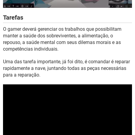
Tarefas
O gamer deverá gerenciar os trabalhos que possibilitam
manter a saúde dos sobreviventes, a alimentação, o
repouso, a saúde mental com seus dilemas morais e as
competências individuais.
Uma das tarefa importante, já foi dito, é comandar é reparar
rapidamente a nave, juntando todas as peças necessárias
para a reparação.