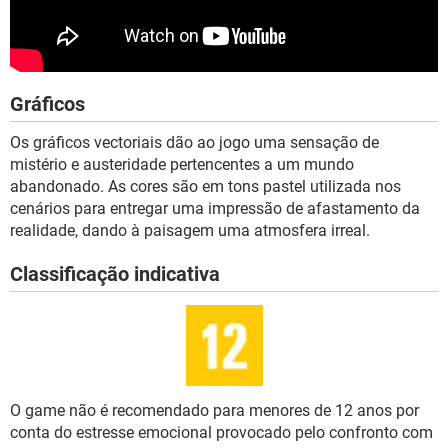
Gráficos
Os gráficos vectoriais dão ao jogo uma sensação de
mistério e austeridade pertencentes a um mundo
abandonado. As cores são em tons pastel utilizada nos
cenários para entregar uma impressão de afastamento da
realidade, dando à paisagem uma atmosfera irreal.
Classificação indicativa
O game não é recomendado para menores de 12 anos por
conta do estresse emocional provocado pelo confronto com