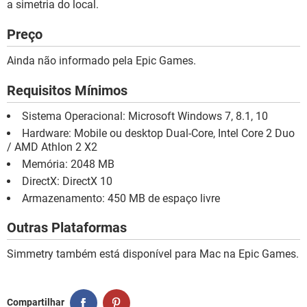
a simetria do local.
Preço
Ainda não informado pela Epic Games.
Requisitos Mínimos
Sistema Operacional: Microsoft Windows 7, 8.1, 10
Hardware: Mobile ou desktop Dual-Core, Intel Core 2 Duo
/ AMD Athlon 2 X2
Memória: 2048 MB
DirectX: DirectX 10
Armazenamento: 450 MB de espaço livre
Outras Plataformas
Simmetry também está disponível para Mac na Epic Games.
Compartilhar