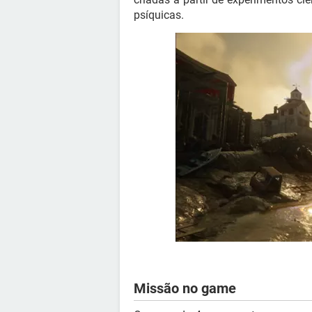
psíquicas.
Missão no game