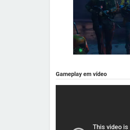
Gameplay em vídeo