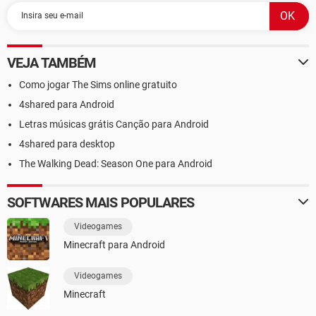
VEJA TAMBÉM
Como jogar The Sims online gratuito
4shared para Android
Letras músicas grátis Canção para Android
4shared para desktop
The Walking Dead: Season One para Android
SOFTWARES MAIS POPULARES
Videogames
Minecraft para Android
Videogames
Minecraft