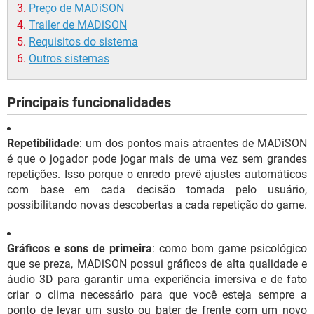
Preço de MADiSON
Trailer de MADiSON
Requisitos do sistema
Outros sistemas
Principais funcionalidades
Repetibilidade
: um dos pontos mais atraentes de MADiSON
é que o jogador pode jogar mais de uma vez sem grandes
repetições. Isso porque o enredo prevê ajustes automáticos
com base em cada decisão tomada pelo usuário,
possibilitando novas descobertas a cada repetição do game.
Gráficos e sons de primeira
: como bom game psicológico
que se preza, MADiSON possui gráficos de alta qualidade e
áudio 3D para garantir uma experiência imersiva e de fato
criar o clima necessário para que você esteja sempre a
ponto de levar um susto ou bater de frente com um novo