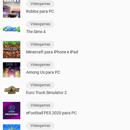
Videogames
Roblox para PC
Videogames
The Sims 4
Videogames
Minecraft para iPhone e iPad
Videogames
Among Us para PC
Videogames
Euro Truck Simulator 2
Videogames
eFootball PES 2020 para PC
Videogames