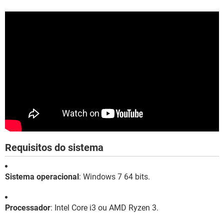
Requisitos do sistema
Sistema operacional
: Windows 7 64 bits.
Processador
: Intel Core i3 ou AMD Ryzen 3.