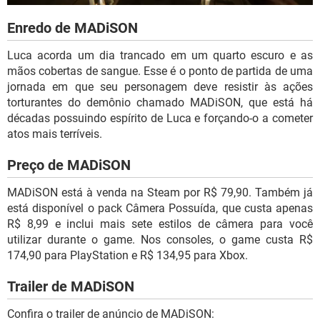
Enredo de MADiSON
Luca acorda um dia trancado em um quarto escuro e as
mãos cobertas de sangue. Esse é o ponto de partida de uma
jornada em que seu personagem deve resistir às ações
torturantes do demônio chamado MADiSON, que está há
décadas possuindo espírito de Luca e forçando-o a cometer
atos mais terríveis.
Preço de MADiSON
MADiSON está à venda na Steam por R$ 79,90. Também já
está disponível o pack Câmera Possuída, que custa apenas
R$ 8,99 e inclui mais sete estilos de câmera para você
utilizar durante o game. Nos consoles, o game custa R$
174,90 para PlayStation e R$ 134,95 para Xbox.
Trailer de MADiSON
Confira o trailer de anúncio de MADiSON: