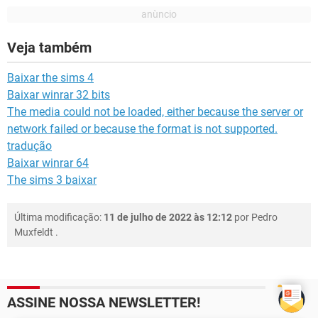
Veja também
Baixar the sims 4
Baixar winrar 32 bits
The media could not be loaded, either because the server or
network failed or because the format is not supported.
tradução
Baixar winrar 64
The sims 3 baixar
Última modificação:
11 de julho de 2022 às 12:12
por
Pedro
Muxfeldt
.
ASSINE NOSSA NEWSLETTER!