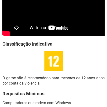
Classificação indicativa
O game não é recomendado para menores de 12 anos anos
por conta da violência.
Requisitos Mínimos
Computadores que rodem com Windows.