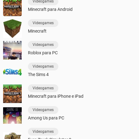
Videogames
Minecraft para Android
Videogames
Minecraft
Videogames
Roblox para PC
Videogames
The Sims 4
Videogames
Minecraft para iPhone e iPad
Videogames
Among Us para PC
Videogames