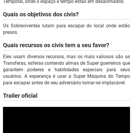
Temporal, onde o espaço e tempo estão em desalinhados.
Quais os objetivos dos civis?
Os Sobreviventes lutam para escapar do local onde estão
presos.
Quais recursos os civis tem a seu favor?
Eles usam diversos recursos, mas os mais valiosos são as
Transferas, esferas contendo almas de Super guerreiros que
garantem poderes e habilidades especiais para seus
usuários. A esperança é usar a Super Máquina do Tempo
para escapar antes de seu adversário tornar-se implacável.
Trailer oficial