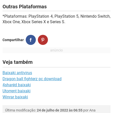
Outras Plataformas
*Plataformas: PlayStation 4, PlayStation 5, Nintendo Switch,
Xbox One, Xbox Series X e Series S.
Compartilhar
Veja também
Baixaki antivirus
Dragon ball fighterz pc download
4sharéd baixaki
Utorrent baixaki
Winrar baixaki
Última modificação:
24 de julho de 2022 às 06:55
por
Ana