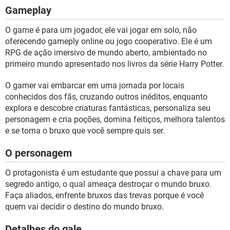
Gameplay
O game é para um jogador, ele vai jogar em solo, não
oferecendo gameply online ou jogo cooperativo. Ele é um
RPG de ação imersivo de mundo aberto, ambientado no
primeiro mundo apresentado nos livros da série Harry Potter.
O gamer vai embarcar em uma jornada por locais
conhecidos dos fãs, cruzando outros inéditos, enquanto
explora e descobre criaturas fantásticas, personaliza seu
personagem e cria poções, domina feitiços, melhora talentos
e se torna o bruxo que você sempre quis ser.
O personagem
O protagonista é um estudante que possui a chave para um
segredo antigo, o qual ameaça destroçar o mundo bruxo.
Faça aliados, enfrente bruxos das trevas porque é você
quem vai decidir o destino do mundo bruxo.
Detalhes do gale