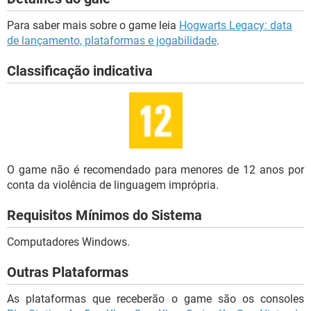
Para saber mais sobre o game leia
Hogwarts Legacy: data
de lançamento, plataformas e jogabilidade
.
Classificação indicativa
O game não é recomendado para menores de 12 anos por
conta da violência de linguagem imprópria.
Requisitos Mínimos do Sistema
Computadores Windows.
Outras Plataformas
As plataformas que receberão o game são os consoles