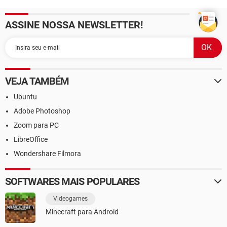
ASSINE NOSSA NEWSLETTER!
VEJA TAMBÉM
Ubuntu
Adobe Photoshop
Zoom para PC
LibreOffice
Wondershare Filmora
SOFTWARES MAIS POPULARES
Videogames
Minecraft para Android