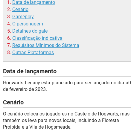
Data de lançamento
Cenário
Gameplay
O personagem
Detalhes do gale
Classificação indicativa
Requisitos Mínimos do Sistema
Outras Plataformas
Data de lançamento
Hogwarts Legacy está planejado para ser lançado no dia a0
de fevereiro de 2023.
Cenário
O cenário coloca os jogadores no Castelo de Hogwarts, mas
também os leva para novos locais, incluindo a Floresta
Proibida e a Vila de Hogsmeade.