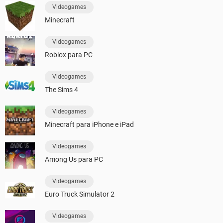
Videogames
Minecraft
Videogames
Roblox para PC
Videogames
The Sims 4
Videogames
Minecraft para iPhone e iPad
Videogames
Among Us para PC
Videogames
Euro Truck Simulator 2
Videogames