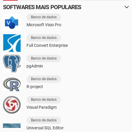
SOFTWARES MAIS POPULARES
Banco de dados
Microsoft Visio Pro
Banco de dados
Full Convert Enterprise
Banco de dados
pgAdmin
Banco de dados
R-project
Banco de dados
Visual Paradigm
Banco de dados
Universal SQL Editor