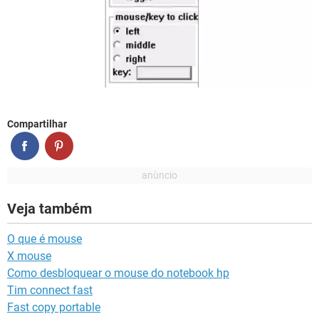
Compartilhar
Veja também
O que é mouse
X mouse
Como desbloquear o mouse do notebook hp
Tim connect fast
Fast copy portable