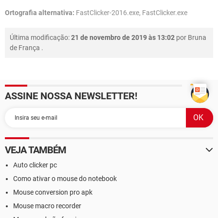
Ortografia alternativa:
FastClicker-2016.exe, FastClicker.exe
Última modificação:
21 de novembro de 2019 às 13:02
por
Bruna
de França
.
ASSINE NOSSA NEWSLETTER!
VEJA TAMBÉM
Auto clicker pc
Como ativar o mouse do notebook
Mouse conversion pro apk
Mouse macro recorder