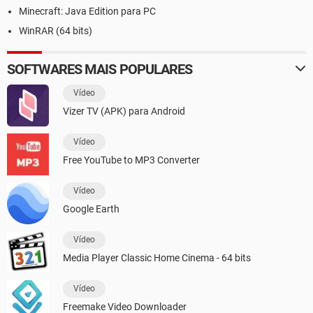
Minecraft: Java Edition para PC
WinRAR (64 bits)
SOFTWARES MAIS POPULARES
Vídeo
Vizer TV (APK) para Android
Vídeo
Free YouTube to MP3 Converter
Vídeo
Google Earth
Vídeo
Media Player Classic Home Cinema - 64 bits
Vídeo
Freemake Video Downloader