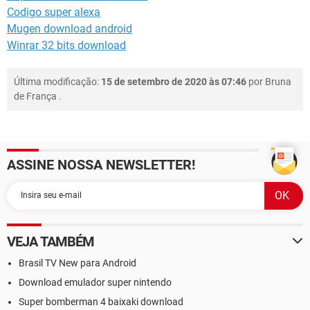
Codigo super alexa
Mugen download android
Winrar 32 bits download
Última modificação:
15 de setembro de 2020 às 07:46
por
Bruna
de França
.
ASSINE NOSSA NEWSLETTER!
VEJA TAMBÉM
Brasil TV New para Android
Download emulador super nintendo
Super bomberman 4 baixaki download