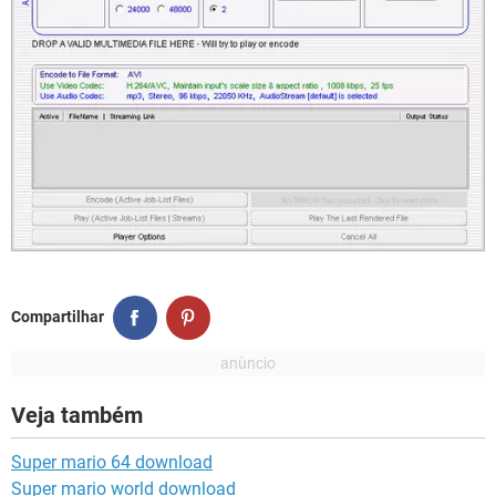
Compartilhar
Veja também
Super mario 64 download
Super mario world download