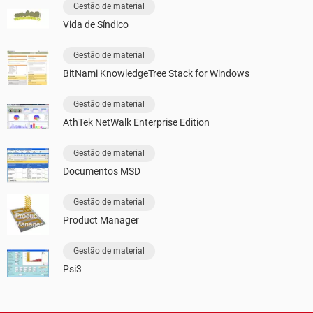
Gestão de material
Vida de Síndico
Gestão de material
BitNami KnowledgeTree Stack for Windows
Gestão de material
AthTek NetWalk Enterprise Edition
Gestão de material
Documentos MSD
Gestão de material
Product Manager
Gestão de material
Psi3