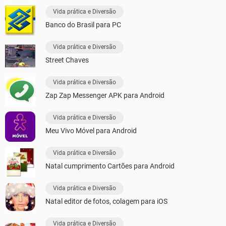
Vida prática e Diversão
Banco do Brasil para PC
Vida prática e Diversão
Street Chaves
Vida prática e Diversão
Zap Zap Messenger APK para Android
Vida prática e Diversão
Meu Vivo Móvel para Android
Vida prática e Diversão
Natal cumprimento Cartões para Android
Vida prática e Diversão
Natal editor de fotos, colagem para iOS
Vida prática e Diversão