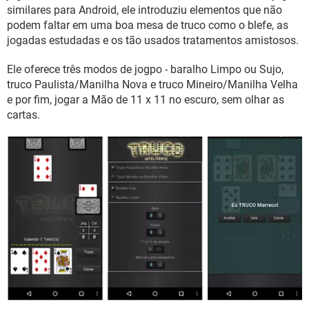
GUIA DE COMPRAS
similares para Android, ele introduziu elementos que não
podem faltar em uma boa mesa de truco como o blefe, as
jogadas estudadas e os tão usados tratamentos amistosos.
Ele oferece três modos de jogpo - baralho Limpo ou Sujo,
truco Paulista/Manilha Nova e truco Mineiro/Manilha Velha
e por fim, jogar a Mão de 11 x 11 no escuro, sem olhar as
cartas.