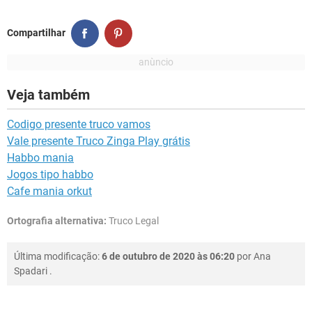
Compartilhar
Veja também
Codigo presente truco vamos
Vale presente Truco Zinga Play grátis
Habbo mania
Jogos tipo habbo
Cafe mania orkut
Ortografia alternativa:
Truco Legal
Última modificação:
6 de outubro de 2020 às 06:20
por
Ana
Spadari
.