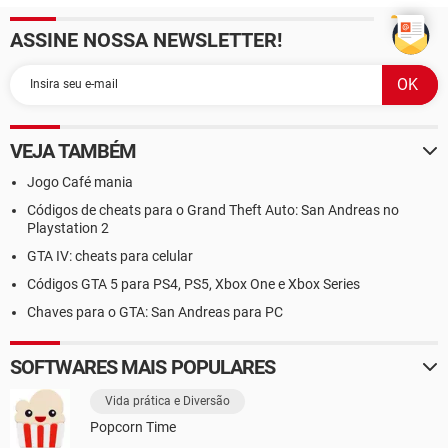
ASSINE NOSSA NEWSLETTER!
VEJA TAMBÉM
Jogo Café mania
Códigos de cheats para o Grand Theft Auto: San Andreas no
Playstation 2
GTA IV: cheats para celular
Códigos GTA 5 para PS4, PS5, Xbox One e Xbox Series
Chaves para o GTA: San Andreas para PC
SOFTWARES MAIS POPULARES
Vida prática e Diversão
Popcorn Time