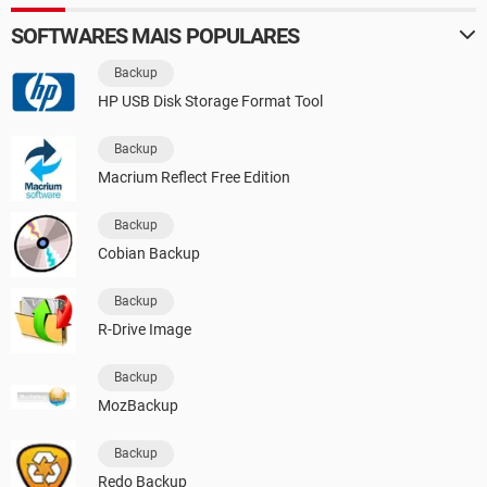
SOFTWARES MAIS POPULARES
Backup
HP USB Disk Storage Format Tool
Backup
Macrium Reflect Free Edition
Backup
Cobian Backup
Backup
R-Drive Image
Backup
MozBackup
Backup
Redo Backup