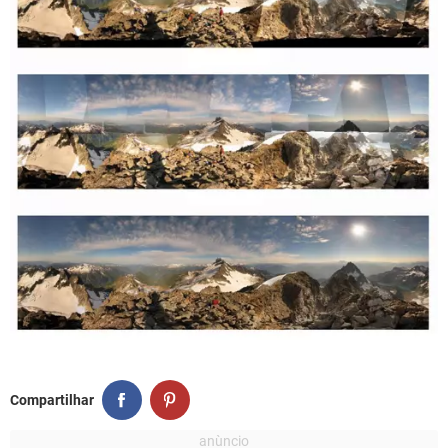
Compartilhar