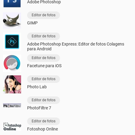
Adobe Photoshop
Editor de fotos
GIMP
Editor de fotos
Adobe Photoshop Express: Editor de fotos Colagens
para Android
Editor de fotos
Facetune para iOS
Editor de fotos
Photo Lab
Editor de fotos
PhotoFiltre 7
Editor de fotos
Fotoshop Online