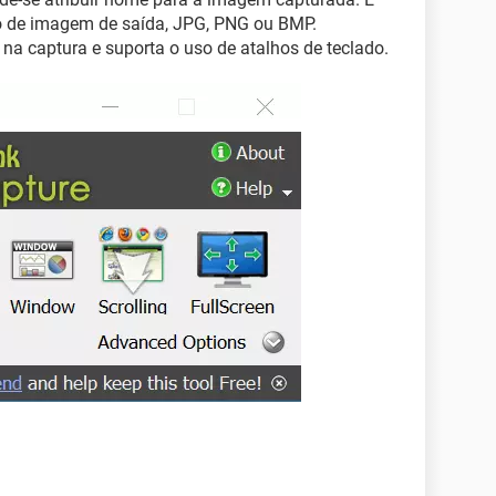
o de imagem de saída, JPG, PNG ou BMP.
a captura e suporta o uso de atalhos de teclado.