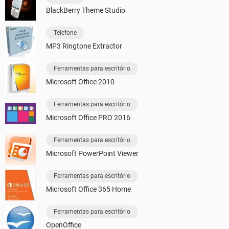
BlackBerry Theme Studio
Telefone
MP3 Ringtone Extractor
Ferramentas para escritório
Microsoft Office 2010
Ferramentas para escritório
Microsoft Office PRO 2016
Ferramentas para escritório
Microsoft PowerPoint Viewer
Ferramentas para escritório
Microsoft Office 365 Home
Ferramentas para escritório
OpenOffice