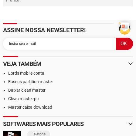
França
.
ASSINE NOSSA NEWSLETTER!
VEJA TAMBÉM
Lords mobile conta
Easeus partition master
Baixar clean master
Clean master pc
Master caixa download
SOFTWARES MAIS POPULARES
Telefone