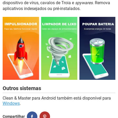
dispositivo de vírus, cavalos de Troia e
spywares
. Remova
aplicativos indesejados ou pré-instalados.
Outros sistemas
Clean & Master para Android também está disponível para
Windows
.
Compartilhar