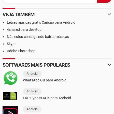
VEJA TAMBÉM
Letras músicas grátis Canção para Android
4shared para desktop
Não estou conseguindo baixar músicas
Skype
Adobe Photoshop
SOFTWARES MAIS POPULARES
Android
WhatsApp GB para Android
Android
FRP Bypass APK para Android
Android