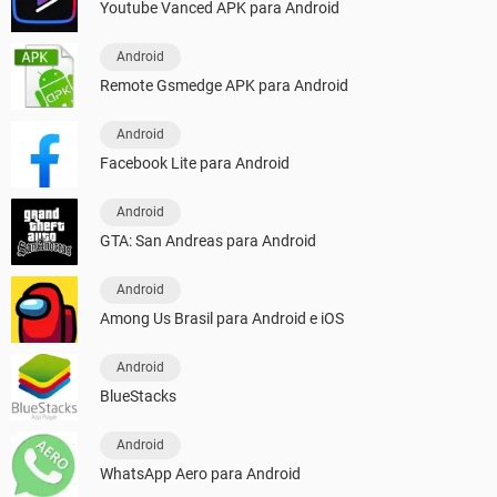
Youtube Vanced APK para Android
Android
Remote Gsmedge APK para Android
Android
Facebook Lite para Android
Android
GTA: San Andreas para Android
Android
Among Us Brasil para Android e iOS
Android
BlueStacks
Android
WhatsApp Aero para Android