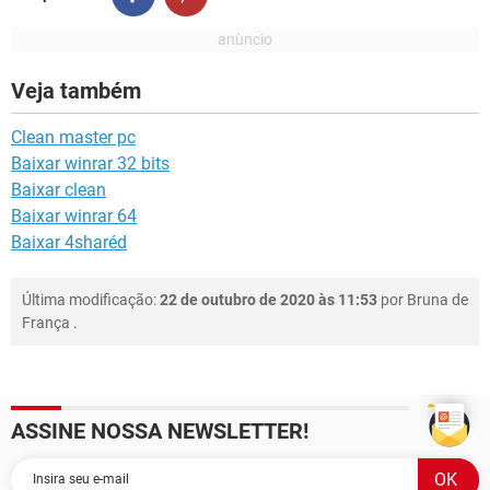
Veja também
Clean master pc
Baixar winrar 32 bits
Baixar clean
Baixar winrar 64
Baixar 4sharéd
Última modificação:
22 de outubro de 2020 às 11:53
por
Bruna de
França
.
ASSINE NOSSA NEWSLETTER!