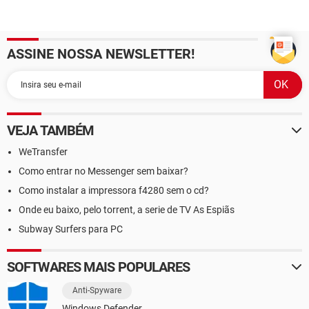
ASSINE NOSSA NEWSLETTER!
VEJA TAMBÉM
WeTransfer
Como entrar no Messenger sem baixar?
Como instalar a impressora f4280 sem o cd?
Onde eu baixo, pelo torrent, a serie de TV As Espiãs
Subway Surfers para PC
SOFTWARES MAIS POPULARES
Anti-Spyware
Windows Defender