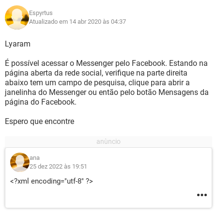
Espyrtus
Atualizado em 14 abr 2020 às 04:37
Lyaram
É possível acessar o Messenger pelo Facebook. Estando na
página aberta da rede social, verifique na parte direita
abaixo tem um campo de pesquisa, clique para abrir a
janelinha do Messenger ou então pelo botão Mensagens da
página do Facebook.
Espero que encontre
ana
25 dez 2022 às 19:51
<?xml encoding="utf-8" ?>