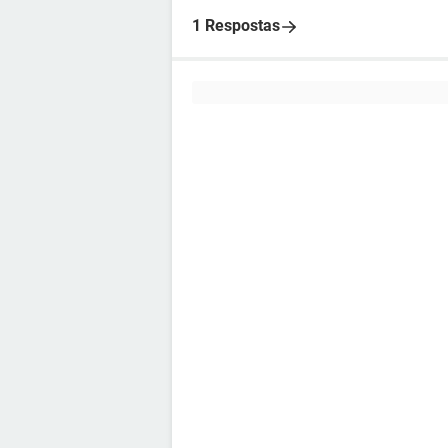
1 Respostas