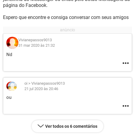
página do Facebook.
Espero que encontre e consiga conversar com seus amigos
Vivianepassos9013
31 mar 2020 às 21:32
Nd
oi
>
Vivianepassos9013
21 jul 2020 às 20:46
ou
Ver todos os 6 comentários