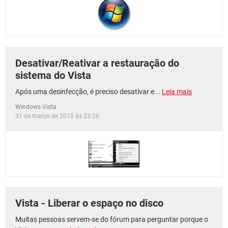
Desativar/Reativar a restauração do
sistema do Vista
Após uma desinfecção, é preciso desativar e...
Leia mais
Windows Vista
31 de março de 2010 às 23:26
Vista - Liberar o espaço no disco
Muitas pessoas servem-se do fórum para perguntar porque o