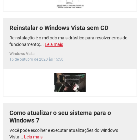
Reinstalar o Windows Vista sem CD
Reinstalação é o método mais drástico para resolver erros de
funcionamento;...
Leia mais
Windows Vista
15 de outubro de 2020 às 15:50
Como atualizar o seu sistema para o
Windows 7
Você pode escolher e executar atualizações do Windows
Vista...
Leia mais