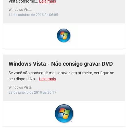
Vista consome...
Leia mais
Windows Vista
14 de outubro de 2016 às 06:05
Windows Vista - Não consigo gravar DVD
Se você não conseguir mais gravar, em primeiro, verifique se
seu dispositivo...
Leia mais
Windows Vista
23 de janeiro de 2019 às 20:17