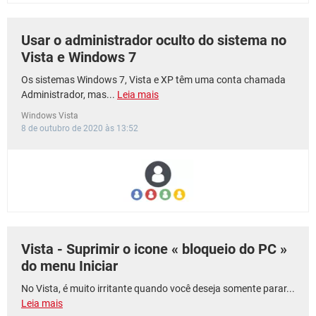
Usar o administrador oculto do sistema no
Vista e Windows 7
Os sistemas Windows 7, Vista e XP têm uma conta chamada
Administrador, mas...
Leia mais
Windows Vista
8 de outubro de 2020 às 13:52
Vista - Suprimir o icone « bloqueio do PC »
do menu Iniciar
No Vista, é muito irritante quando você deseja somente parar...
Leia mais