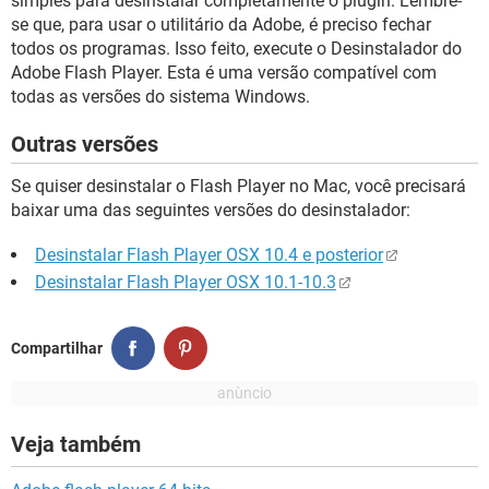
simples para desinstalar completamente o plugin. Lembre-
se que, para usar o utilitário da Adobe, é preciso fechar
todos os programas. Isso feito, execute o Desinstalador do
Adobe Flash Player. Esta é uma versão compatível com
todas as versões do sistema Windows.
Outras versões
Se quiser desinstalar o Flash Player no Mac, você precisará
baixar uma das seguintes versões do desinstalador:
Desinstalar Flash Player OSX 10.4 e posterior
Desinstalar Flash Player OSX 10.1-10.3
Compartilhar
Veja também