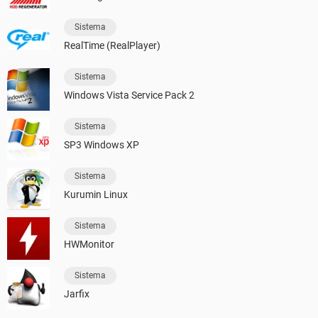
Sistema
RealTime (RealPlayer)
Sistema
Windows Vista Service Pack 2
Sistema
SP3 Windows XP
Sistema
Kurumin Linux
Sistema
HWMonitor
Sistema
Jarfix