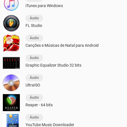
iTunes para Windows
Áudio
FL Studio
Áudio
Canções e Músicas de Natal para Android
Áudio
Graphic Equalizer Studio 32 bits
Áudio
UltraISO
Áudio
Reaper - 64 bits
Áudio
YouTube Music Downloader