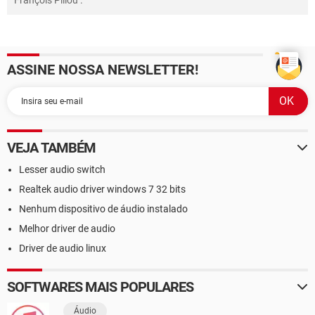
François Pillou
.
ASSINE NOSSA NEWSLETTER!
VEJA TAMBÉM
Lesser audio switch
Realtek audio driver windows 7 32 bits
Nenhum dispositivo de áudio instalado
Melhor driver de audio
Driver de audio linux
SOFTWARES MAIS POPULARES
Áudio