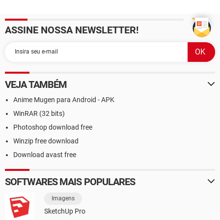
ASSINE NOSSA NEWSLETTER!
VEJA TAMBÉM
Anime Mugen para Android - APK
WinRAR (32 bits)
Photoshop download free
Winzip free download
Download avast free
SOFTWARES MAIS POPULARES
Imagens
SketchUp Pro