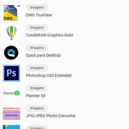
Imagens
DWG TrueView
Imagens
CorelDRAW Graphics Suite
Imagens
Quick para Desktop
Imagens
Photoshop CS5 Extended
Imagens
Planner 5d
Imagens
JPG/JPEG Photo Converter
Imagens