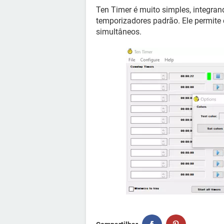
Ten Timer é muito simples, integran
temporizadores padrão. Ele permite c
simultâneos.