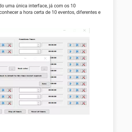
do uma única interface, já com os 10
onhecer a hora certa de 10 eventos, diferentes e