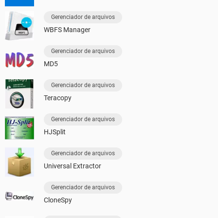
Gerenciador de arquivos
WBFS Manager
Gerenciador de arquivos
MD5
Gerenciador de arquivos
Teracopy
Gerenciador de arquivos
HJSplit
Gerenciador de arquivos
Universal Extractor
Gerenciador de arquivos
CloneSpy