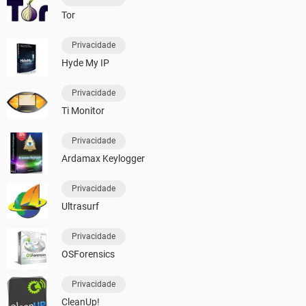
Tor
Privacidade
Hyde My IP
Privacidade
Ti Monitor
Privacidade
Ardamax Keylogger
Privacidade
Ultrasurf
Privacidade
OSForensics
Privacidade
CleanUp!