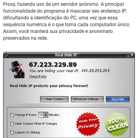
GUIA DE COMPRAS
Proxy, fazendo uso de um servidor anônimo. A principal
funcionalidade do programa é mascarar seu endereço IP,
dificultando a identificação do PC, uma vez que essa
sequência numérica é o que torna cada computador único.
Assim, você manterá sua privacidade e anonimato
preservados na rede.