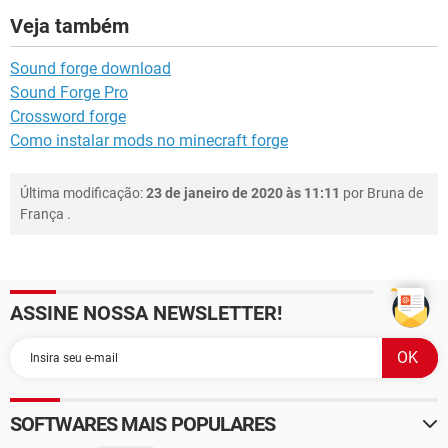
Veja também
Sound forge download
Sound Forge Pro
Crossword forge
Como instalar mods no minecraft forge
Última modificação:
23 de janeiro de 2020 às 11:11
por
Bruna de
França
.
ASSINE NOSSA NEWSLETTER!
SOFTWARES MAIS POPULARES