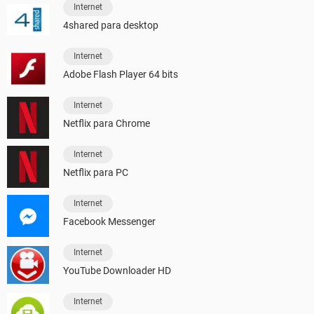
Internet
4shared para desktop
Internet
Adobe Flash Player 64 bits
Internet
Netflix para Chrome
Internet
Netflix para PC
Internet
Facebook Messenger
Internet
YouTube Downloader HD
Internet