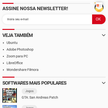
ASSINE NOSSA NEWSLETTER!
VEJA TAMBÉM
Ubuntu
Adobe Photoshop
Zoom para PC
LibreOffice
Wondershare Filmora
SOFTWARES MAIS POPULARES
Jogos
GTA: San Andreas Patch