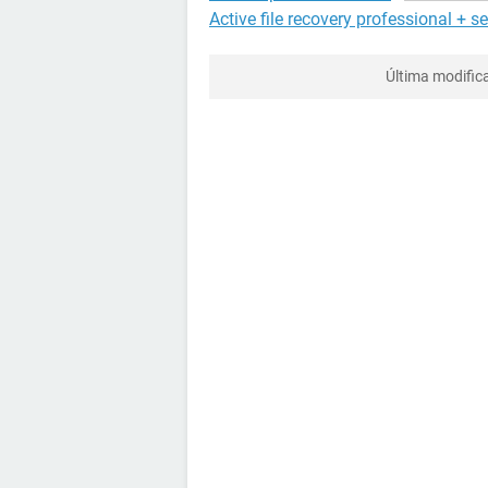
Active file recovery professional + se
Última modific