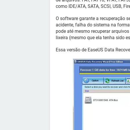
como IDE/ATA, SATA, SCSI, USB, Fire
O software garante a recuperação s
acidente, falha do sistema na forma
pode até mesmo recuperar arquivos 
lixeira (mesmo que ela tenha sido e
Essa versão de EaseUS Data Recover