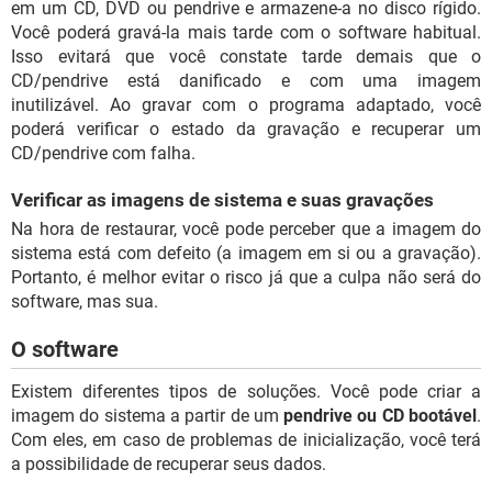
em um CD, DVD ou pendrive e armazene-a no disco rígido.
Você poderá gravá-la mais tarde com o software habitual.
Isso evitará que você constate tarde demais que o
CD/pendrive está danificado e com uma imagem
inutilizável. Ao gravar com o programa adaptado, você
poderá verificar o estado da gravação e recuperar um
CD/pendrive com falha.
Verificar as imagens de sistema e suas gravações
Na hora de restaurar, você pode perceber que a imagem do
sistema está com defeito (a imagem em si ou a gravação).
Portanto, é melhor evitar o risco já que a culpa não será do
software, mas sua.
O software
Existem diferentes tipos de soluções. Você pode criar a
imagem do sistema a partir de um
pendrive ou CD bootável
.
Com eles, em caso de problemas de inicialização, você terá
a possibilidade de recuperar seus dados.