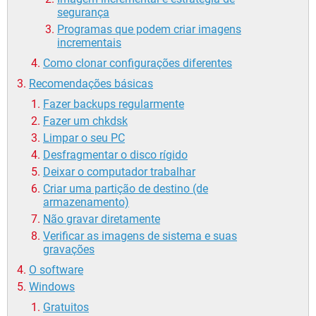
segurança
Programas que podem criar imagens
incrementais
Como clonar configurações diferentes
Recomendações básicas
Fazer backups regularmente
Fazer um chkdsk
Limpar o seu PC
Desfragmentar o disco rígido
Deixar o computador trabalhar
Criar uma partição de destino (de
armazenamento)
Não gravar diretamente
Verificar as imagens de sistema e suas
gravações
O software
Windows
Gratuitos