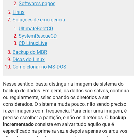
Softwares pagos
Linux
Soluções de emergência
UltimateBootCD
SystemRescueCD
CD LinuxLive
Backup do MBR
Dicas do Linux
Como clonar no MS-DOS
Nesse sentido, basta distinguir a imagem de sistema do
backup de dados. Em geral, os dados são salvos, contínua
ou regularmente, selecionando os diretórios a ser
considerados. O sistema muda pouco, não sendo preciso
fazer imagens com frequência. Para criar uma imagem, é
preciso escolher a partição, e não os diretórios. O
backup
incrementado
consiste em salvar tudo aquilo que é
especificado na primeira vez e depois apenas os arquivos