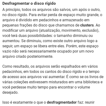
Desfragmentar o disco rígido
A princípio, todos os arquivos são salvos, um após o outro,
no disco rígido. Para evitar perda de espaço muito grande, o
arquivo é dividido em pedacinhos e armazenado em
pequenas frações do disco que chamamos de
clusters
. Ao
modificar um arquivo (atualização, movimento, exclusão),
você terá duas possibilidades: o tamanho diminuiu ou
aumentou. Se diminuiu, como existe outro arquivo logo a
seguir, um espaço se libera entre eles. Porém, este espaço
vazio não será necessariamente ocupado por um novo
arquivo criado posteriormente.
Como resultado, os arquivos serão espalhados em vários
pedacinhos, em todos os cantos do disco rígido e o tempo
de acesso aos arquivos vai aumentar. É como se os livros de
várias coleções estivessem misturados em uma biblioteca e
você perdesse muito tempo para encontrar o volume
desejado.
Isso é exatamente o que o
desfragmentador
faz: reunir