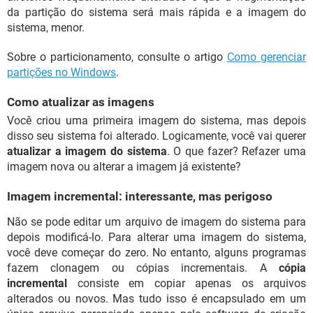
da partição do sistema será mais rápida e a imagem do
sistema, menor.
Sobre o particionamento, consulte o artigo
Como gerenciar
partições no Windows
.
Como atualizar as imagens
Você criou uma primeira imagem do sistema, mas depois
disso seu sistema foi alterado. Logicamente, você vai querer
atualizar a imagem do sistema
. O que fazer? Refazer uma
imagem nova ou alterar a imagem já existente?
Imagem incremental: interessante, mas perigoso
Não se pode editar um arquivo de imagem do sistema para
depois modificá-lo. Para alterar uma imagem do sistema,
você deve começar do zero. No entanto, alguns programas
fazem clonagem ou cópias incrementais. A
cópia
incremental
consiste em copiar apenas os arquivos
alterados ou novos. Mas tudo isso é encapsulado em um