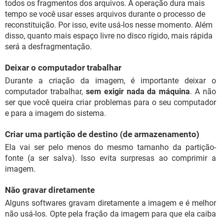
todos os fragmentos dos arquivos. A operação dura mais
tempo se você usar esses arquivos durante o processo de
reconstituição. Por isso, evite usá-los nesse momento. Além
disso, quanto mais espaço livre no disco rígido, mais rápida
será a desfragmentação.
Deixar o computador trabalhar
Durante a criação da imagem, é importante deixar o
computador trabalhar,
sem exigir nada da máquina
. A não
ser que você queira criar problemas para o seu computador
e para a imagem do sistema.
Criar uma partição de destino (de armazenamento)
Ela vai ser pelo menos do mesmo tamanho da partição-
fonte (a ser salva). Isso evita surpresas ao comprimir a
imagem.
Não gravar diretamente
Alguns softwares gravam diretamente a imagem e é melhor
não usá-los. Opte pela fração da imagem para que ela caiba