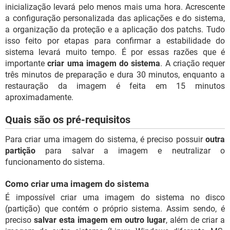
inicialização levará pelo menos mais uma hora. Acrescente
a configuração personalizada das aplicações e do sistema,
a organização da proteção e a aplicação dos patchs. Tudo
isso feito por etapas para confirmar a estabilidade do
sistema levará muito tempo. É por essas razões que é
importante
criar uma imagem do sistema
. A criação requer
três minutos de preparação e dura 30 minutos, enquanto a
restauração da imagem é feita em 15 minutos
aproximadamente.
Quais são os pré-requisitos
Para criar uma imagem do sistema, é preciso possuir
outra
partição
para salvar a imagem e neutralizar o
funcionamento do sistema.
Como criar uma imagem do sistema
É impossível criar uma imagem do sistema no disco
(partição) que contém o próprio sistema. Assim sendo, é
preciso
salvar esta imagem em outro lugar
, além de criar a