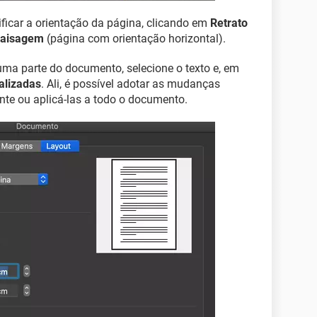
ficar a orientação da página, clicando em
Retrato
aisagem
(página com orientação horizontal).
uma parte do documento, selecione o texto e, em
alizadas
. Ali, é possível adotar as mudanças
nte ou aplicá-las a todo o documento.