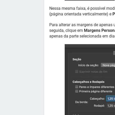
Nessa mesma faixa, é possível modi
(página orientada verticalmente) e
P
Para alterar as margens de apenas 
seguida, clique em
Margens Person
apenas da parte selecionada em dia