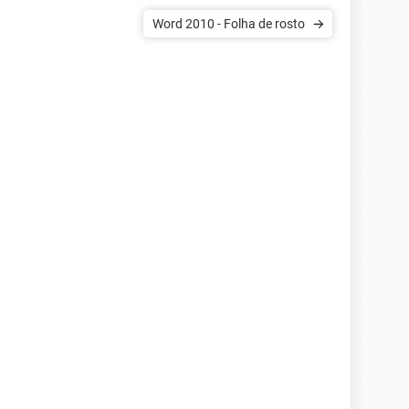
Word 2010 - Folha de rosto