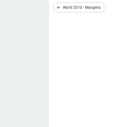
Word 2010 - Margens