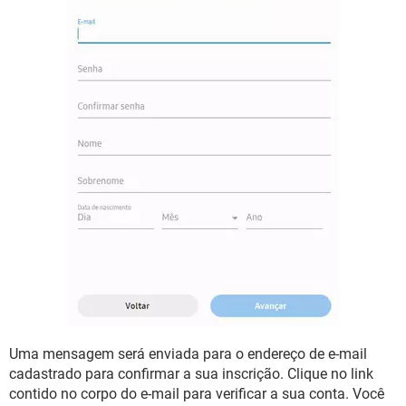
Uma mensagem será enviada para o endereço de e-mail
cadastrado para confirmar a sua inscrição. Clique no link
contido no corpo do e-mail para verificar a sua conta. Você