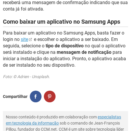
receberá uma mensagem de confirmação indicando que sua
conta já foi ativada.
Como baixar um aplicativo no Samsung Apps
Para baixar um aplicativo no Samsung Apps, basta fazer o
login no
site
e escolher o aplicativo a ser baixado. Em
seguida, selecione o
tipo de dispositivo
no qual o aplicativo
será instalado e clique na
mensagem de notificação
para
iniciar a instalação do aplicativo. Pronto, o aplicativo acaba
de ser instalado no seu dispositivo.
Foto: © Adrien - Unsplash.
Compartilhar
Nosso conteúdo é produzido em colaboração com
especialistas
em tecnologia da informação
sob o comando de Jean-François
Pillou, fundador do CCM.net. CCM é um site sobre tecnologia líder