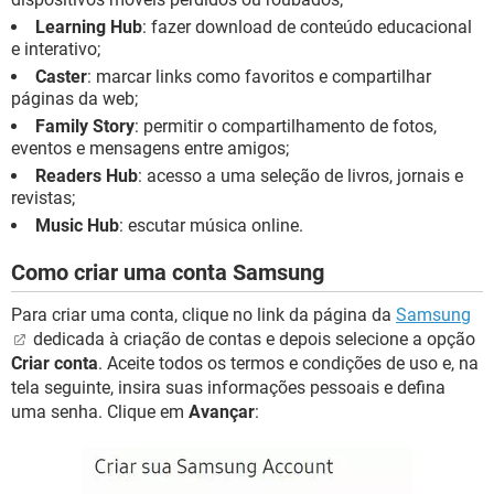
Learning Hub
: fazer download de conteúdo educacional
e interativo;
Caster
: marcar links como favoritos e compartilhar
páginas da web;
Family Story
: permitir o compartilhamento de fotos,
eventos e mensagens entre amigos;
Readers Hub
: acesso a uma seleção de livros, jornais e
revistas;
Music Hub
: escutar música online.
Como criar uma conta Samsung
Para criar uma conta, clique no link da página da
Samsung
dedicada à criação de contas e depois selecione a opção
Criar conta
. Aceite todos os termos e condições de uso e, na
tela seguinte, insira suas informações pessoais e defina
uma senha. Clique em
Avançar
: