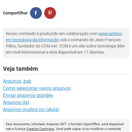
Compartilhar
Nosso conteúdo é produzido em colaboração com
especialistas
em tecnologia da informação
sob o comando de Jean-François
Pillou, fundador do CCM.net. CCM é um site sobre tecnologia líder
em nível internacional e está disponível em 11 idiomas.
Veja também
Arquivos .bak
Como selecionar varios arquivos
Enviar arquivos grandes
Arquivos dat
Arquivos ocultos no celular
Este documento, intitulado 'Arquivos ODT: o formato OpenOffice', está disponível
sob a licença
Creative Commons
. Você pode copiar e/ou modificar o conteúdo