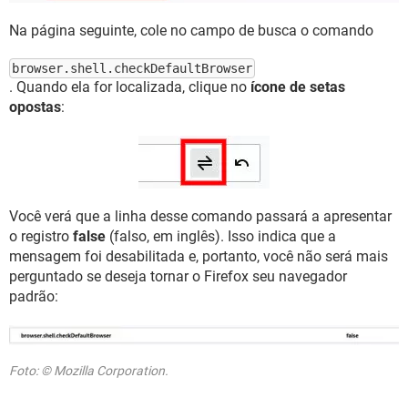
Na página seguinte, cole no campo de busca o comando
browser.shell.checkDefaultBrowser
. Quando ela for localizada, clique no
ícone de setas
opostas
:
Você verá que a linha desse comando passará a apresentar
o registro
false
(falso, em inglês). Isso indica que a
mensagem foi desabilitada e, portanto, você não será mais
perguntado se deseja tornar o Firefox seu navegador
padrão:
Foto: © Mozilla Corporation.