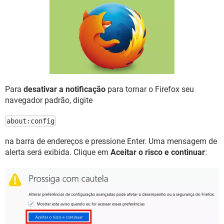
GUIA DE COMPRAS
Para
desativar a notificação
para tornar o Firefox seu
navegador padrão, digite
about:config
na barra de endereços e pressione Enter. Uma mensagem de
alerta será exibida. Clique em
Aceitar o risco e continuar
: