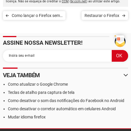
licença. Não se esqueça de creditar o
CCM
(
br.ccm.net
) ao utilizar este artigo.
Como lançar o Firefox sem
Restaurar o Firefox
complementos ?
ASSINE NOSSA NEWSLETTER!
VEJA TAMBÉM
Como atualizar o Google Chrome
Teclas de atalho para captura de tela
Como desativar o som das notificações do Facebook no Android
Como desativar o corretor automático em celulares Android
Mudar idioma firefox