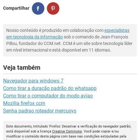
Compartilhar
Nosso conteúdo é produzido em colaboração com
especialistas
em tecnologia da informação
sob o comando de Jean-François
Pillou, fundador do CCM.net. CCM é um site sobre tecnologia líder
em nível internacional e está disponível em 11 idiomas.
Veja também
Navegador para windows 7
Como tirar a duração padrão do whatsapp
Como tirar o computador do modo aviao
Mozilla firefox ccm
Senha padrao roteador mercusys
Este documento, intitulado 'Firefox: Desativar a verificação do navegador padrão',
está disponível sob a licença
Creative Commons
. Você pode copiar e/ou
modificar o conteúdo desta página com base nas condições estipuladas pela