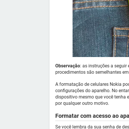
Observação
: as instruções a segu
procedimentos são semelhantes em 
A formatação de celulares Nokia pode
configurações do aparelho. No enta
dispositivo mesmo que você tenha e
por qualquer outro motivo.
Formatar com acesso ao apa
Se você lembra da sua senha de des