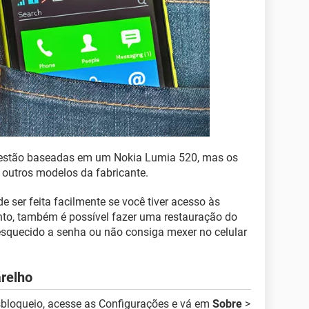
ir estão baseadas em um Nokia Lumia 520, mas os
outros modelos da fabricante.
 ser feita facilmente se você tiver acesso às
nto, também é possível fazer uma restauração do
squecido a senha ou não consiga mexer no celular
relho
bloqueio, acesse as Configurações e vá em
Sobre
>