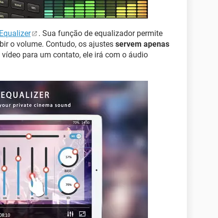
Equalizer
. Sua função de equalizador permite
bir o volume. Contudo, os ajustes
servem apenas
o vídeo para um contato, ele irá com o áudio