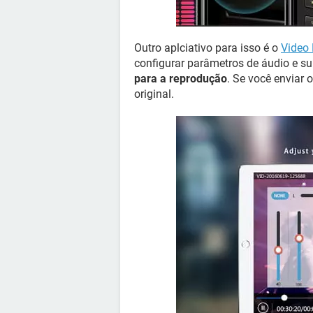
Outro aplciativo para isso é o
Video 
configurar parâmetros de áudio e su
para a reprodução
. Se você enviar 
original.