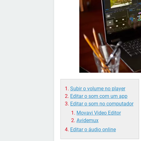
Subir o volume no player
Editar o som com um app
Editar o som no computador
Movavi Video Editor
Avidemux
Editar o áudio online